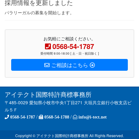
採用情報を更新しました
パラリーガルの募集を開始します。
お気軽にご相談ください。
0568-54-1787
受付時間 9:00-18:00 [ 土・日・祝日除く ]
ご相談はこちら
アイテクト国際特許商標事務所
〒485-0029 愛知県小牧市中央1丁目271 大垣共立銀行小牧支店ビ
ル５Ｆ
/
/
0568-54-1787
0568-54-1788
info@i-tect.net
Copyright © アイテクト国際特許商標事務所 All Rights Reserved.