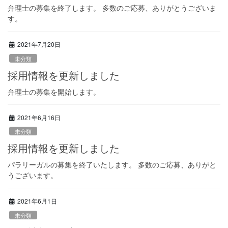
弁理士の募集を終了します。 多数のご応募、ありがとうございま
す。
2021年7月20日
未分類
採用情報を更新しました
弁理士の募集を開始します。
2021年6月16日
未分類
採用情報を更新しました
パラリーガルの募集を終了いたします。 多数のご応募、ありがと
うございます。
2021年6月1日
未分類