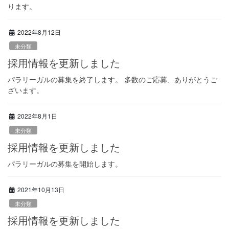
ります。
2022年8月12日
未分類
採用情報を更新しました
パラリーガルの募集を終了します。 多数のご応募、ありがとうご
ざいます。
2022年8月1日
未分類
採用情報を更新しました
パラリーガルの募集を開始します。
2021年10月13日
未分類
採用情報を更新しました